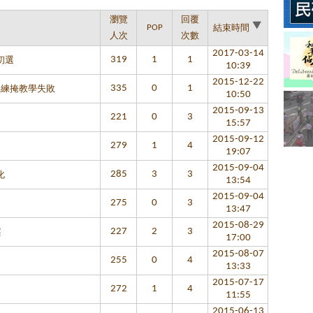
瀏覽
回覆
POP
結束時間
人次
次數
2017-03-14
319
1
1
初選
10:39
2015-12-22
335
0
1
靠操練掩教學失敗
10:50
2015-09-13
221
0
3
15:57
2015-09-12
279
1
4
19:07
2015-09-04
285
3
3
化
13:54
2015-09-04
275
0
3
13:47
2015-08-29
227
2
3
案
17:00
2015-08-07
255
0
4
13:33
2015-07-17
272
1
4
11:55
2015-06-13