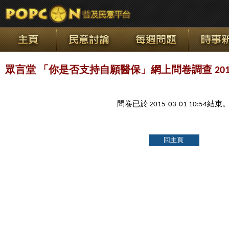
眾言堂 「你是否支持自願醫保」網上問卷調查 2015
問卷已於 2015-03-01 10:54結束
回主頁