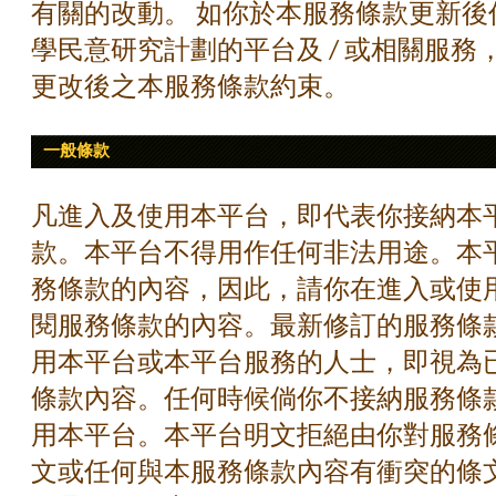
有關的改動。 如你於本服務條款更新後
學民意研究計劃的平台及 / 或相關服
更改後之本服務條款約束。
一般條款
凡進入及使用本平台，即代表你接納本
款。本平台不得用作任何非法用途。本
務條款的內容，因此，請你在進入或使
閱服務條款的內容。最新修訂的服務條
用本平台或本平台服務的人士，即視為
條款內容。任何時候倘你不接納服務條
用本平台。本平台明文拒絕由你對服務
文或任何與本服務條款內容有衝突的條