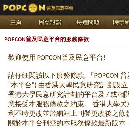
POPCON普及民意平台的服務條款
歡迎使用 POPCON普及民意平台!
請仔細閱讀以下服務條款, 「POPCON 
"本平台") 由香港大學民意研究計劃設
香港大學民意研究計劃的平台及 / 或
意接受本服務條款之約束。 香港大學民
利不時更改並於網站上刊登更改後之條款
關於本平台刊登的本服務條款最新版本