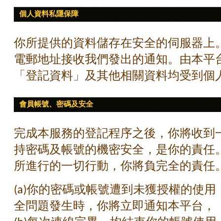
個人資料私隱保障
你所提供的資料儲存在安全的伺服器上
電郵地址接收我們發出的通知。由本平
「登記資料」及其他相關資料均受到個
會員帳號、密碼及安全
完成本服務的登記程序之後，你將收到
持密碼及帳號的機密安全，是你的責任
所進行的一切行動，你將負完全的責任
(a)你的密碼或帳號遭到未獲授權的使
全問題發生時，你將立即通知本平台，