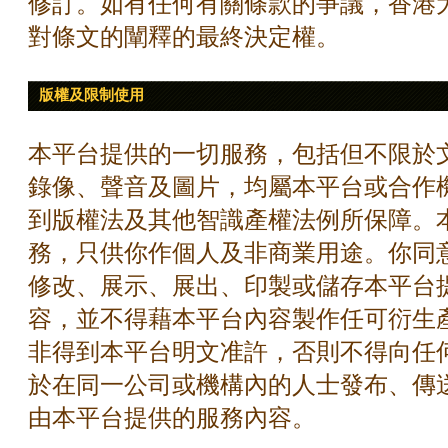
修訂。如有任何有關條款的爭議，香港
對條文的闡釋的最終決定權。
版權及限制使用
本平台提供的一切服務，包括但不限於
錄像、聲音及圖片，均屬本平台或合作
到版權法及其他智識產權法例所保障。
務，只供你作個人及非商業用途。你同
修改、展示、展出、印製或儲存本平台
容，並不得藉本平台內容製作任可衍生
非得到本平台明文准許，否則不得向任
於在同一公司或機構內的人士發布、傳
由本平台提供的服務內容。