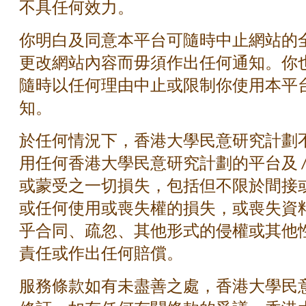
不具任何效力。
你明白及同意本平台可隨時中止網站的
更改網站內容而毋須作出任何通知。你
隨時以任何理由中止或限制你使用本平
知。
於任何情況下，香港大學民意研究計劃
用任何香港大學民意研究計劃的平台及 
或蒙受之一切損失，包括但不限於間接
或任何使用或喪失權的損失，或喪失資
乎合同、疏忽、其他形式的侵權或其他
責任或作出任何賠償。
服務條款如有未盡善之處，香港大學民