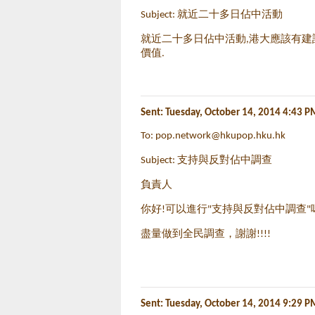
Subject: 就近二十多日佔中活動
就近二十多日佔中活動,港大應該有建
價值.
Sent:
Tuesday, October 14, 2014 4:43 P
To:
pop.network@hkupop.hku.hk
Subject: 支持與反對佔中調查
負責人
你好!可以進行"支持與反對佔中調查"
盡量做到全民調查，謝謝!!!!
Sent: Tuesday, October 14, 2014 9:29 P