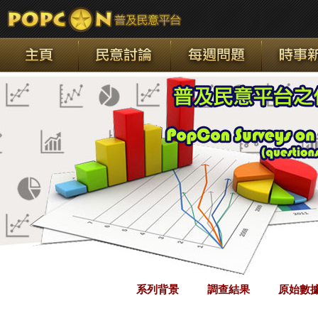
系列背景
調查結果
原始數