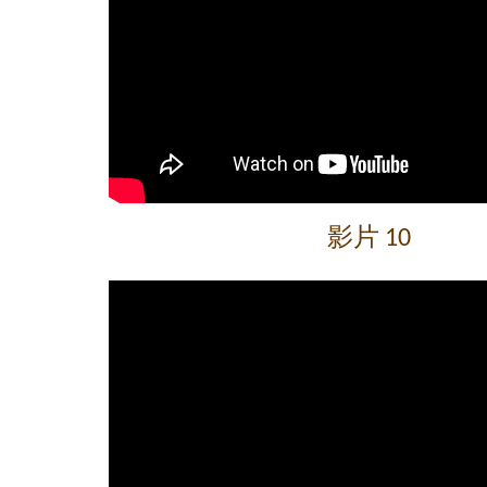
影片 10