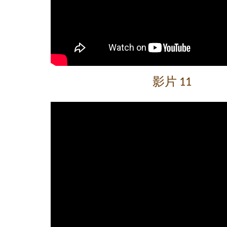
影片 11