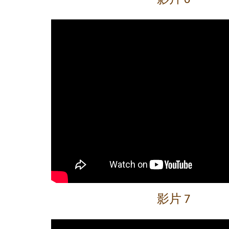
影片 6
影片 7