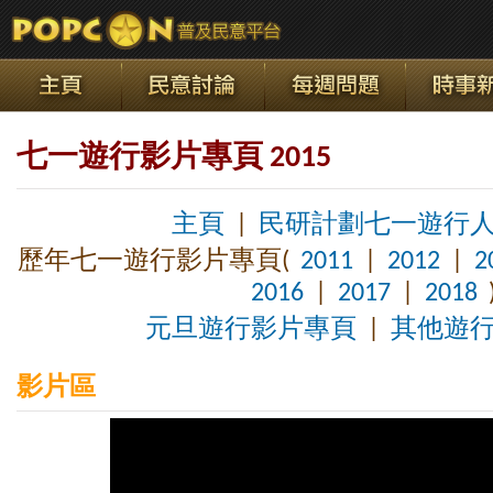
七一遊行影片專頁 2015
主頁
|
民研計劃七一遊行
歷年七一遊行影片專頁(
2011
|
2012
|
2
2016
|
2017
|
2018
元旦遊行影片專頁
|
其他遊
影片區