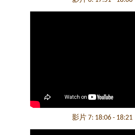
影片 6: 17:51 - 18:06
影片 7: 18:06 - 18:21