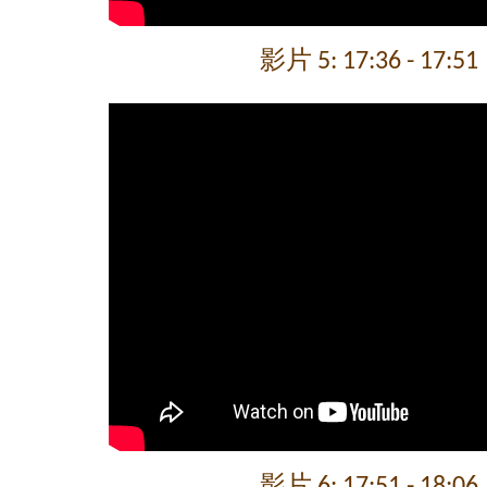
影片 5: 17:36 - 17:51