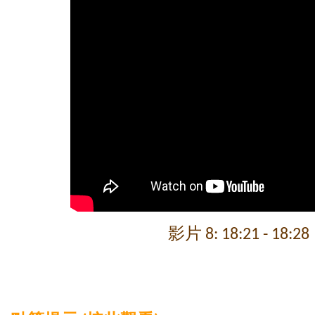
影片 8: 18:21 - 18:28