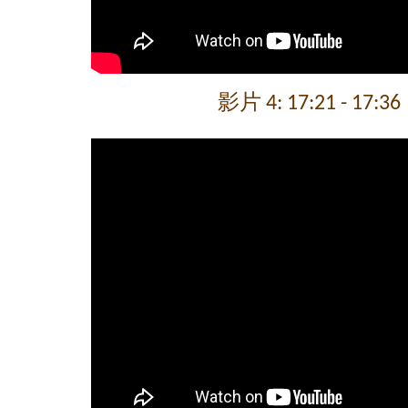
影片 4: 17:21 - 17:36