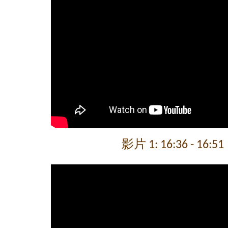
影片 1: 16:36 - 16:51