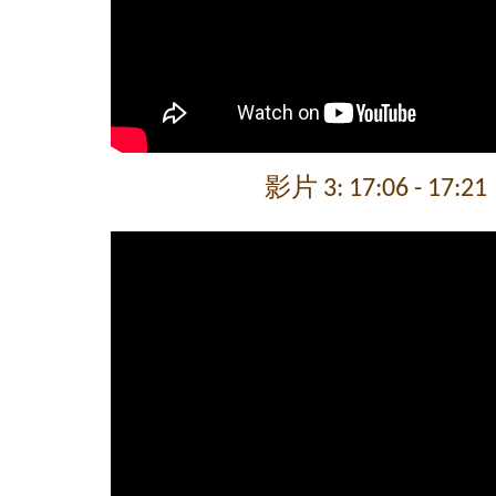
影片 3: 17:06 - 17:21