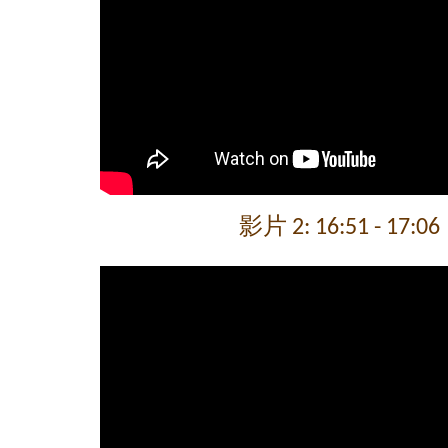
影片 2: 16:51 - 17:06